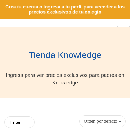
Crea tu cuenta o ingresa a tu perfil para acceder a los
precios exclusivos de tu colegio
Tienda Knowledge
Ingresa para ver precios exclusivos para padres en
Knowledge
Filter