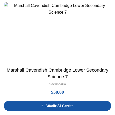
Marshall Cavendish Cambridge Lower Secondary
Science 7
Secundaria
$
50.00
Añadir Al Carrito