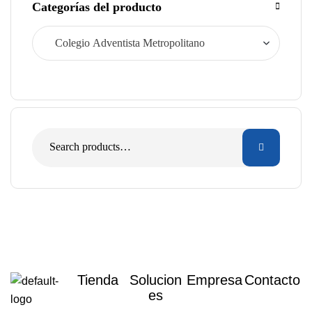
Categorías del producto
Tienda
Solucion
Empresa
Contacto
es