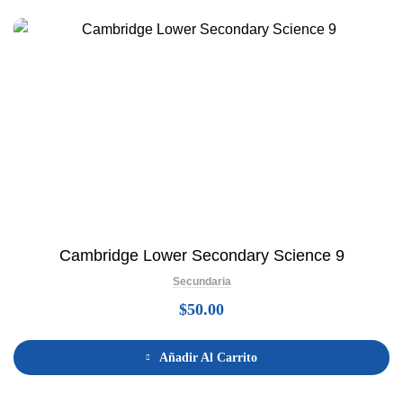
Cambridge Lower Secondary Science 9
Secundaria
$
50.00
Añadir Al Carrito