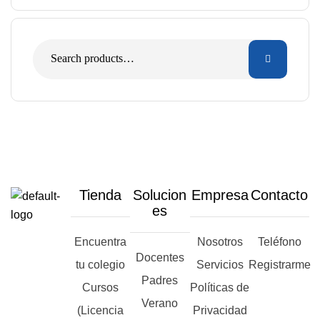
Tienda
Solucion
Empresa
Contacto
es
Encuentra
Nosotros
Teléfono
Docentes
tu colegio
Servicios
Registrarme
Padres
Cursos
Políticas de
Verano
(Licencia
Privacidad