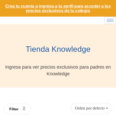
Crea tu cuenta o ingresa a tu perfil para acceder a los
precios exclusivos de tu colegio
Tienda Knowledge
Ingresa para ver precios exclusivos para padres en
Knowledge
Filter