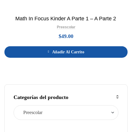
Math In Focus Kinder A Parte 1 – A Parte 2
Preescolar
$
49.00
Añadir Al Carrito
Categorías del producto