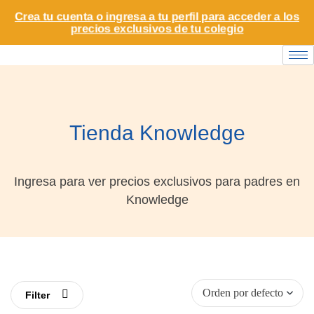
Crea tu cuenta o ingresa a tu perfil para acceder a los
precios exclusivos de tu colegio
Tienda Knowledge
Ingresa para ver precios exclusivos para padres en
Knowledge
Filter