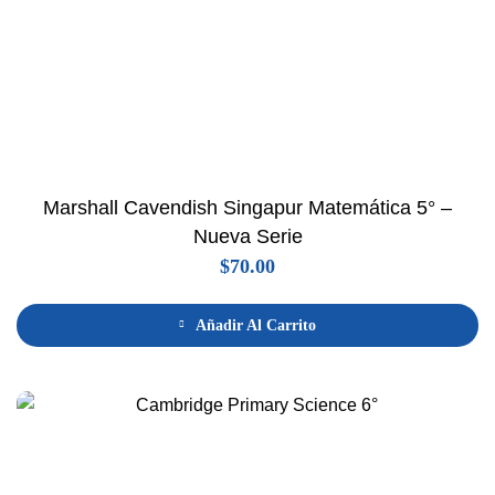
Marshall Cavendish Singapur Matemática 5° –
Nueva Serie
$
70.00
Añadir Al Carrito