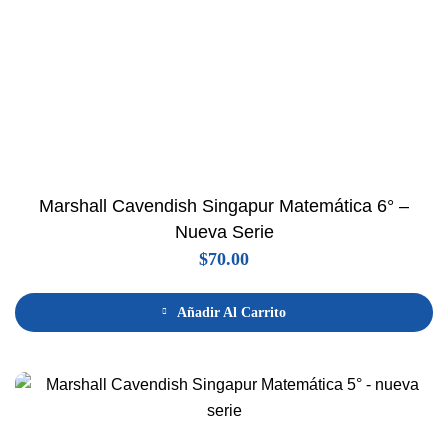
Marshall Cavendish Singapur Matemática 6° –
Nueva Serie
$
70.00
Añadir Al Carrito