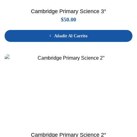
Cambridge Primary Science 3°
$
50.00
Añadir Al Carrito
Cambridge Primary Science 2°