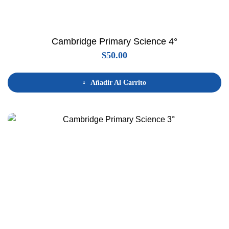
Cambridge Primary Science 4°
$
50.00
Añadir Al Carrito