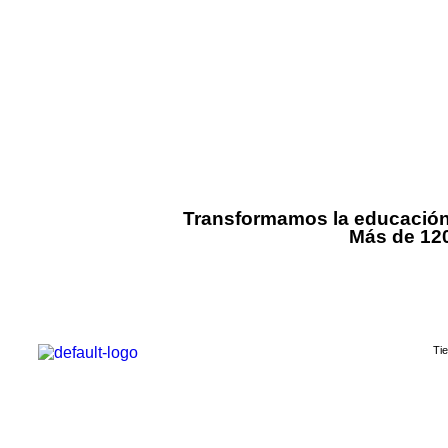
Transformamos la educación
Más de 120
Ti