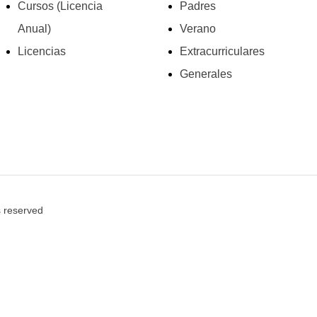
Cursos (Licencia
Padres
Anual)
Verano
Licencias
Extracurriculares
Generales
s reserved