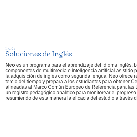
Inglés
Soluciones de Inglés
Neo
es un programa para el aprendizaje del idioma inglés, 
componentes de multimedia e inteligencia artificial asistido 
la adquisición de inglés como segunda lengua, Neo ofrece r
tercio del tiempo y prepara a los estudiantes para obtener Ce
alineadas al Marco Común Europeo de Referencia para las
un registro pedagógico analítico para monitorear el progreso
resumiendo de esta manera la eficacia del estudio a través d