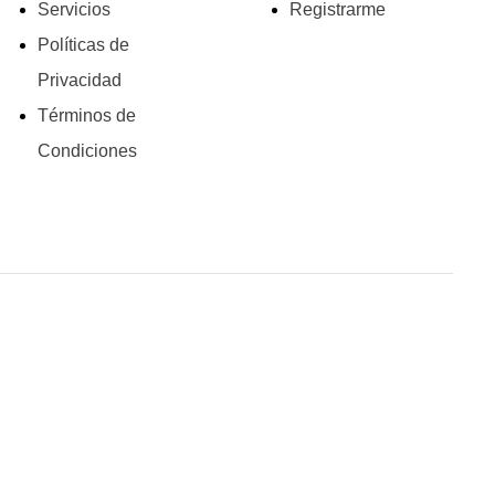
Servicios
Registrarme
Políticas de
Privacidad
Términos de
Condiciones