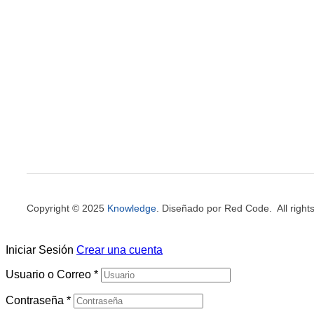
Copyright © 2025
Knowledge
. Diseñado por Red Code. All right
Iniciar Sesión
Crear una cuenta
Usuario o Correo
*
Contraseña
*