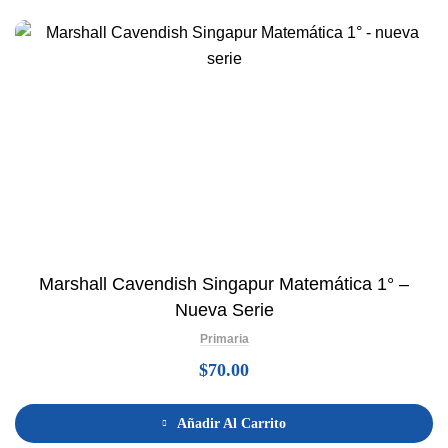
Marshall Cavendish Singapur Matemática 1° –
Nueva Serie
Primaria
$
70.00
Añadir Al Carrito