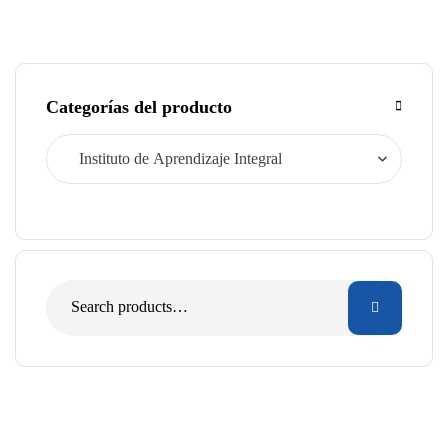
Categorías del producto