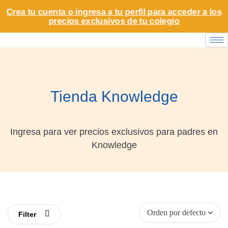
Crea tu cuenta o ingresa a tu perfil para acceder a los
precios exclusivos de tu colegio
Tienda Knowledge
Ingresa para ver precios exclusivos para padres en
Knowledge
Filter