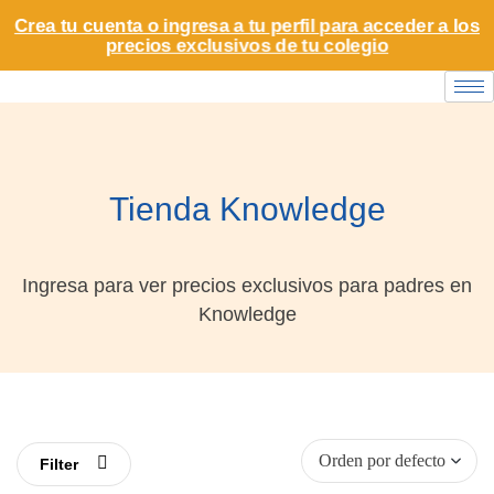
Crea tu cuenta o ingresa a tu perfil para acceder a los
precios exclusivos de tu colegio
Tienda Knowledge
Ingresa para ver precios exclusivos para padres en
Knowledge
Filter