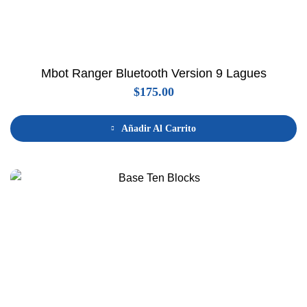
Mbot Ranger Bluetooth Version 9 Lagues
$
175.00
Añadir Al Carrito