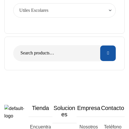
Tienda
Solucion
Empresa
Contacto
es
Encuentra
Nosotros
Teléfono