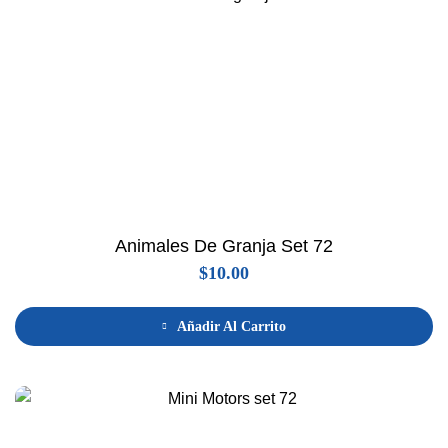
Animales De Granja Set 72
$
10.00
Añadir Al Carrito