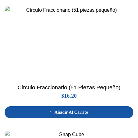
Círculo Fraccionario (51 Piezas Pequeño)
$
16.20
Añadir Al Carrito