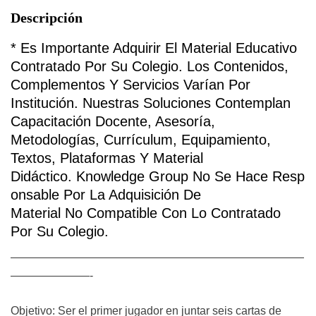
Descripción
*
Es Importante Adquirir El Material Educativo
Contratado Por Su Colegio
.
Los Contenidos,
Complementos Y Servicios Varían Por
Institución. Nuestras Soluciones Contemplan
Capacitación Docente, Asesoría,
Metodologías, Currículum, Equipamiento,
Textos, Plataformas Y Material
Didáctico.
Knowledge
Group
No
Se
Hace
Resp
Onsable
Por La Adquisición De
Material
No
Compatible Con Lo Contratado
Por Su Colegio.
——————————————————————————
———————-
Objetivo: Ser el primer jugador en juntar seis cartas de