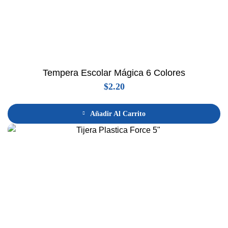
Tempera Escolar Mágica 6 Colores
$
2.20
Añadir Al Carrito