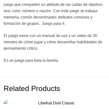
juego que comparten un atributo de las cartas de objetivo,
sea: color, número o nación. Con este juego se trabaja
memoria, común denominador, atributos comunes y
formación de grupos. Juego para 4.
El juego viene con un manual de uso y un video de 30
minutos de cómo jugar y cómo desarrollar habilidades de
pensamiento critico.
Es un juego para toda la familia
Related Products