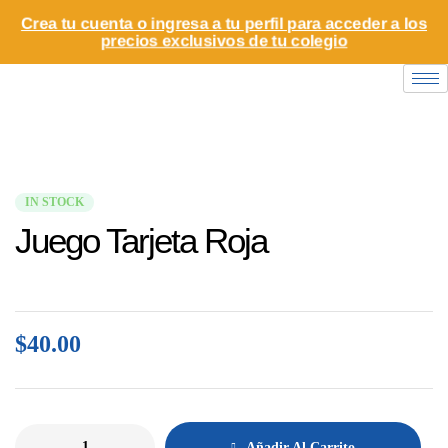
Crea tu cuenta o ingresa a tu perfil para acceder a los
precios exclusivos de tu colegio
IN STOCK
Juego Tarjeta Roja
$
40.00
Añadir Al Carrito