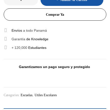
Comprar Ya
Envíos
a todo Panamá
Garantía
de Knowledge
+ 120,000
Estudiantes
Garantizamos un pago seguro y protegido
Categories:
Escuelas
,
Utiles Escolares