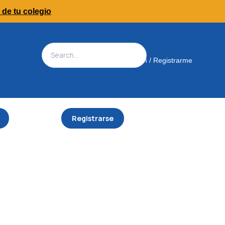
 de tu colegio
Iniciar Sesión / Registrarme
Registrarse