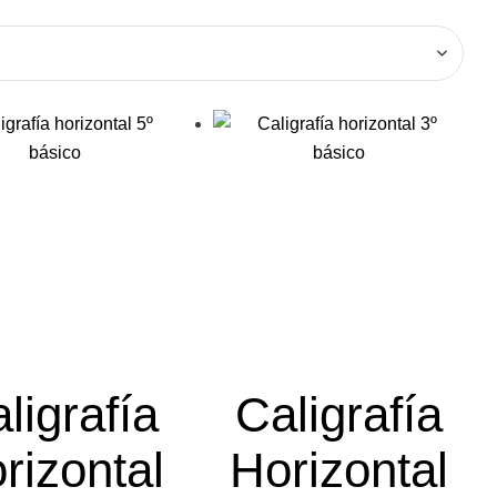
ligrafía
Caligrafía
rizontal
Horizontal