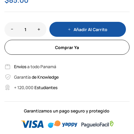
Añadir Al Carrito
Comprar Ya
Envíos
a todo Panamá
Garantía
de Knowledge
+ 120,000
Estudiantes
Garantizamos un pago seguro y protegido