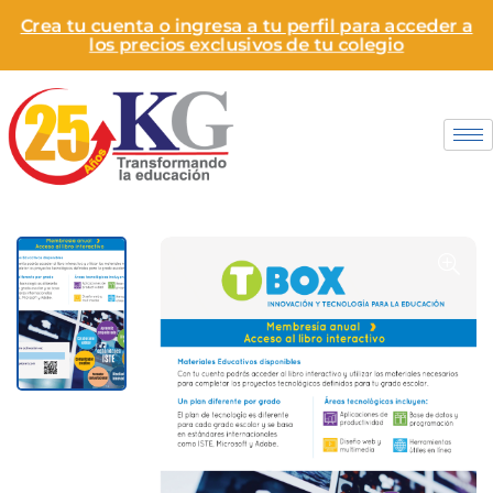
Crea tu cuenta o ingresa a tu perfil para acceder a
los precios exclusivos de tu colegio