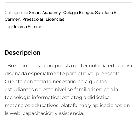
Categories:
Smart Academy
,
Colegio Bilingüe San José El
Carmen
,
Preescolar
,
Licencias
Tag:
Idioma Español
Descripción
TBox Junior es la propuesta de tecnología educativa
diseñada especialmente para el nivel preescolar.
Cuenta con todo lo necesario para que los
estudiantes de este nivel se familiaricen con la
tecnología informática: estrategia didáctica,
materiales educativos, plataforma y aplicaciones en
la web, capacitación y asistencia.