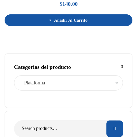
$
140.00
Añadir Al Carrito
Categorías del producto