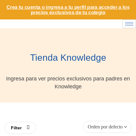
Crea tu cuenta o ingresa a tu perfil para acceder a los
precios exclusivos de tu colegio
Tienda Knowledge
Ingresa para ver precios exclusivos para padres en
Knowledge
Filter