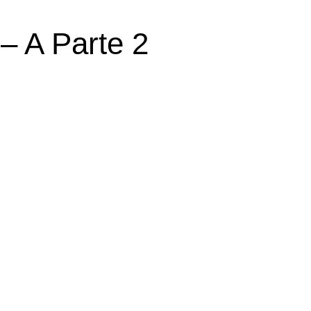
– A Parte 2