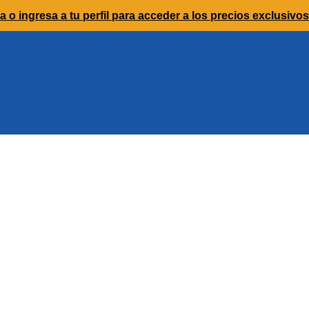
a o ingresa a tu perfil para acceder a los precios exclusivos