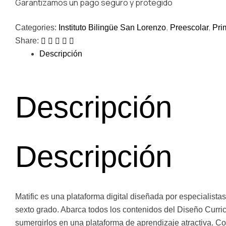
Garantizamos un pago seguro y protegido
Categories:
Instituto Bilingüe San Lorenzo
,
Preescolar
,
Pri
Share:
Descripción
Descripción
Descripción
Matific es una plataforma digital diseñada por especialist
sexto grado. Abarca todos los contenidos del Diseño Curric
sumergirlos en una plataforma de aprendizaje atractiva. Co