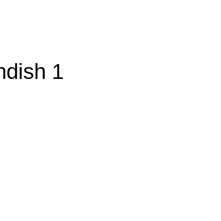
ndish 1