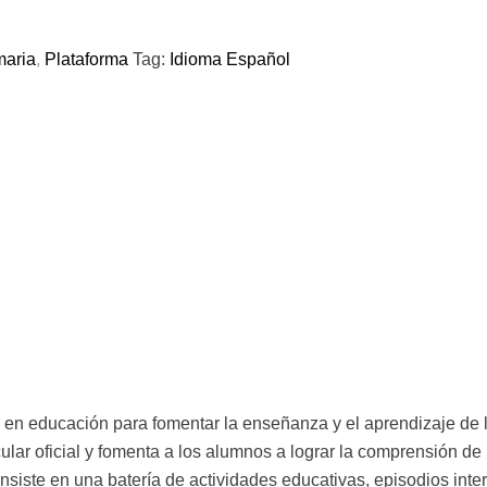
maria
,
Plataforma
Tag:
Idioma Español
as en educación para fomentar la enseñanza y el aprendizaje de
ular oficial y fomenta a los alumnos a lograr la comprensión de
nsiste en una batería de actividades educativas, episodios inte