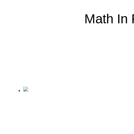
Math In 