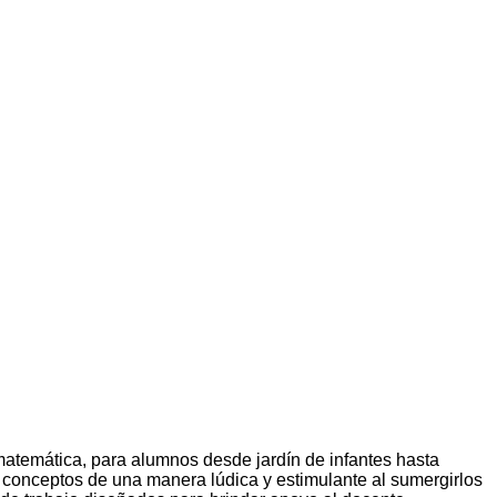
 matemática, para alumnos desde jardín de infantes hasta
s conceptos de una manera lúdica y estimulante al sumergirlos