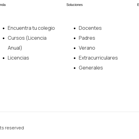
enda
Soluciones
Encuentra tu colegio
Docentes
Cursos (Licencia
Padres
Anual)
Verano
Licencias
Extracurriculares
Generales
hts reserved