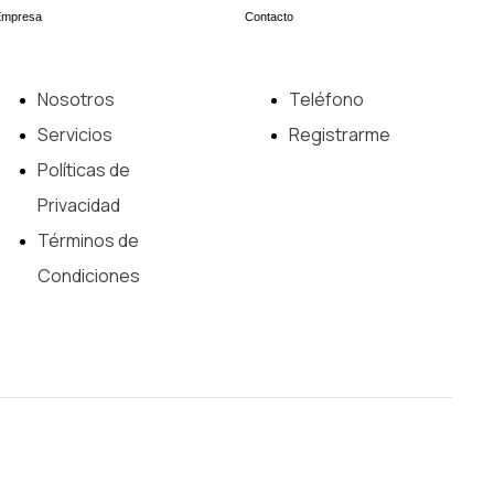
Empresa
Contacto
Nosotros
Teléfono
Servicios
Registrarme
Políticas de
Privacidad
Términos de
Condiciones