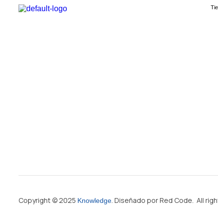
Ti
Copyright © 2025
. Diseñado por Red Code. All rig
Knowledge