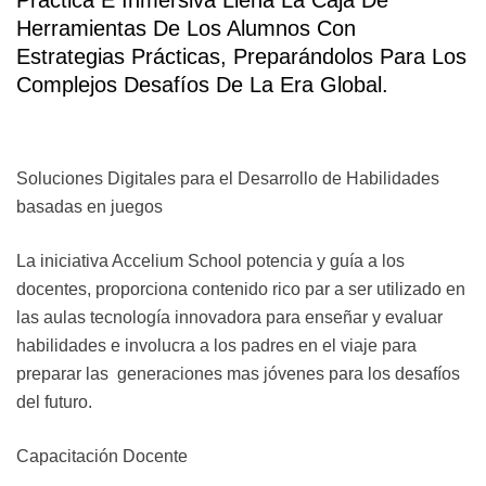
Herramientas De Los Alumnos Con
Estrategias Prácticas, Preparándolos Para Los
Complejos Desafíos De La Era Global.
Soluciones Digitales para el Desarrollo de Habilidades
basadas en juegos
La iniciativa Accelium School potencia y guía a los
docentes, proporciona contenido rico par a ser utilizado en
las aulas tecnología innovadora para enseñar y evaluar
habilidades e involucra a los padres en el viaje para
preparar las generaciones mas jóvenes para los desafíos
del futuro.
Capacitación Docente