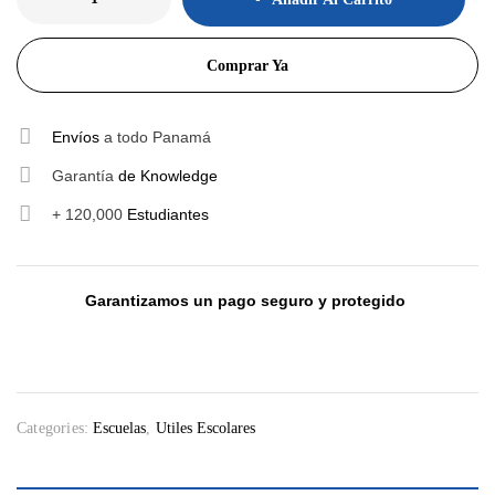
Comprar Ya
Envíos
a todo Panamá
Garantía
de Knowledge
+ 120,000
Estudiantes
Garantizamos un pago seguro y protegido
Categories:
Escuelas
,
Utiles Escolares