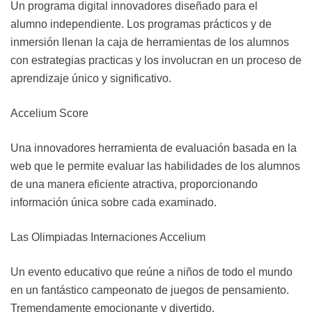
Un programa digital innovadores diseñado para el
alumno
independiente. Los programas
prácticos
y de
inmersión llenan
la caja de herramientas de los alumnos
con estrategias practicas
y los involucran en un proceso de
aprendizaje único y
significativo.
Accelium Score
Una innovadores herramienta de evaluación basada en la
web
que le permite evaluar las habilidades de los alumnos
de una
manera eficiente atractiva, proporcionando
información única
sobre cada examinado.
Las Olimpiadas Internaciones Accelium
Un evento educativo que reúne a niños de todo el
mundo
en un fantástico campeonato de juegos de
pensamiento.
Tremendamente emocionante y
divertido.