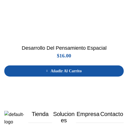
Desarrollo Del Pensamiento Espacial
$
16.00
Añadir Al Carrito
Tienda
Solucion
Empresa
Contacto
es