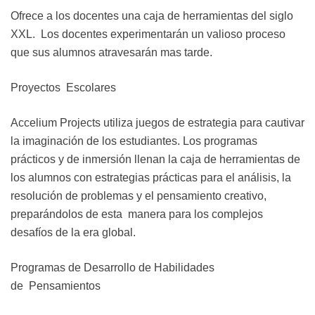
Ofrece a los docentes una caja de herramientas del siglo
XXL.
Los docentes experimentarán un valioso proceso
que sus
alumnos atravesarán mas tarde
.
Proyectos
Escolares
Accelium Projects utiliza juegos de estrategia para cautivar
la
imaginación de los estudiantes. Los programas
prácticos y de
inmersión llenan la caja de herramientas de
los alumnos con
estrategias prácticas para el análisis, la
resolución de
problemas y el pensamiento creativo,
preparándolos de esta manera para los complejos
desafíos de la era global.
Programas de Desarrollo de Habilidades
de
Pensamientos