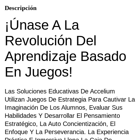
Descripción
¡Únase A La
Revolución Del
Aprendizaje Basado
En Juegos!
Las Soluciones Educativas De Accelium
Utilizan Juegos De Estrategia Para Cautivar La
Imaginación De Los Alumnos, Evaluar Sus
Habilidades Y Desarrollar El Pensamiento
Estratégico, La Auto Concientización, El
Enfoque Y La Perseverancia. La Experiencia
Práctica E Inmersiva Llena La Caja De