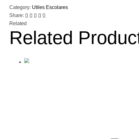
Category:
Utiles Escolares
Share:
Related
Related Produc