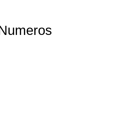
 Numeros