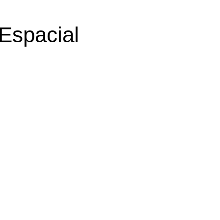
Espacial