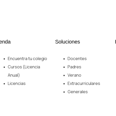
ienda
Soluciones
Encuentra tu colegio
Docentes
Cursos (Licencia
Padres
Anual)
Verano
Licencias
Extracurriculares
Generales