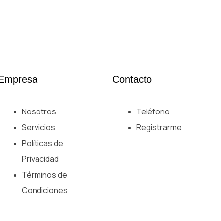
Empresa
Contacto
Nosotros
Teléfono
Servicios
Registrarme
Políticas de
Privacidad
Términos de
Condiciones