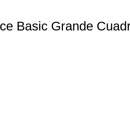
ce Basic Grande Cuadr