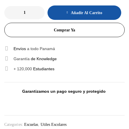
Añadir Al Carrito
Comprar Ya
Envíos
a todo Panamá
Garantía
de Knowledge
+ 120,000
Estudiantes
Garantizamos un pago seguro y protegido
Categories:
Escuelas
,
Utiles Escolares