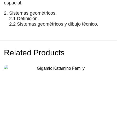
espacial.
2. Sistemas geométricos.
2.1 Definición.
2.2 Sistemas geométricos y dibujo técnico.
Related Products