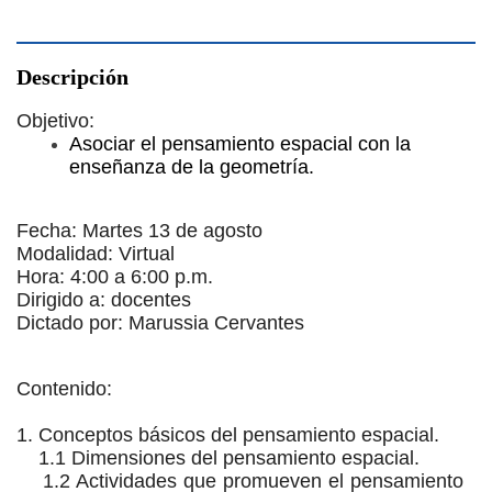
Descripción
Objetivo
:
Asociar el pensamiento espacial con la
enseñanza de la geometría.
Fecha: Martes 13 de agosto
Modalidad: Virtual
Hora: 4:00 a 6:00 p.m.
Dirigido a: docentes
Dictado por: Marussia Cervantes
Contenido:
1. Conceptos básicos del pensamiento espacial.
1.1 Dimensiones del pensamiento espacial.
1.2 Actividades que promueven el pensamiento