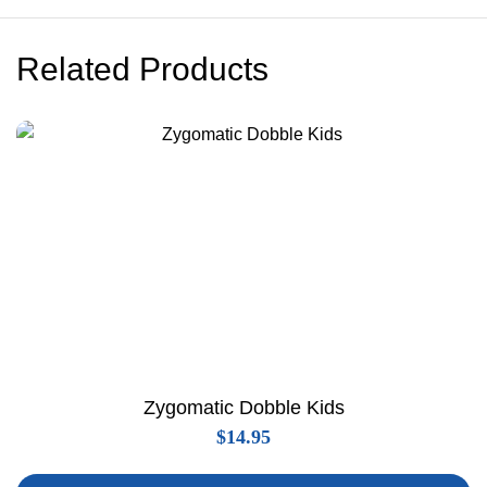
Related Products
Zygomatic Dobble Kids
$
14.95