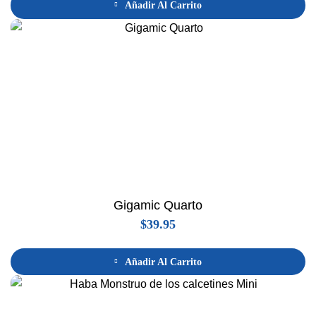
Añadir Al Carrito
Gigamic Quarto
$
39.95
Añadir Al Carrito