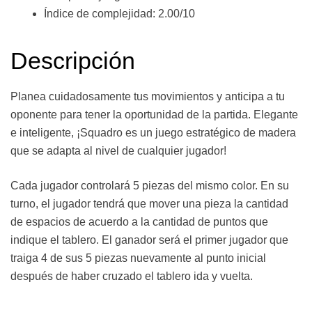
Índice de complejidad: 2.00/10
Descripción
Planea cuidadosamente tus movimientos y anticipa a tu
oponente para tener la oportunidad de la partida. Elegante
e inteligente, ¡Squadro es un juego estratégico de madera
que se adapta al nivel de cualquier jugador!
Cada jugador controlará 5 piezas del mismo color. En su
turno, el jugador tendrá que mover una pieza la cantidad
de espacios de acuerdo a la cantidad de puntos que
indique el tablero. El ganador será el primer jugador que
traiga 4 de sus 5 piezas nuevamente al punto inicial
después de haber cruzado el tablero ida y vuelta.