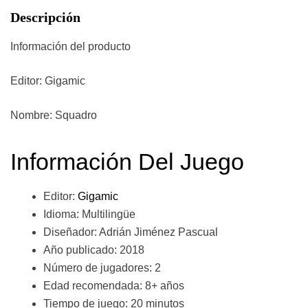
Descripción
Información del producto
Editor:
Gigamic
Nombre:
Squadro
Información Del Juego
Editor:
Gigamic
Idioma: Multilingüe
Diseñador: Adrián Jiménez Pascual
Año publicado: 2018
Número de jugadores: 2
Edad recomendada: 8+ años
Tiempo de juego: 20 minutos