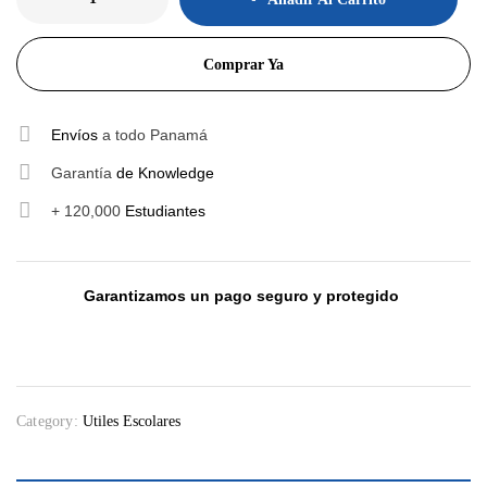
Comprar Ya
Envíos
a todo Panamá
Garantía
de Knowledge
+ 120,000
Estudiantes
Garantizamos un pago seguro y protegido
Category:
Utiles Escolares