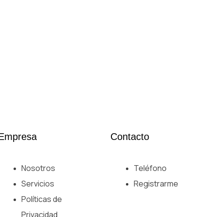
Empresa
Contacto
Nosotros
Teléfono
Servicios
Registrarme
Políticas de
Privacidad