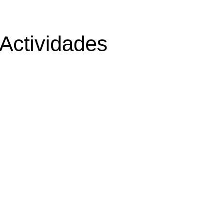
 Actividades