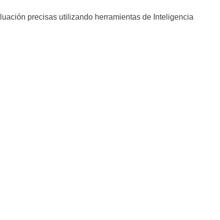
luación precisas utilizando herramientas de Inteligencia