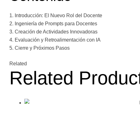
1. Introducción: El Nuevo Rol del Docente
2. Ingeniería de Prompts para Docentes
3. Creación de Actividades Innovadoras
4. Evaluación y Retroalimentación con IA
5. Cierre y Próximos Pasos
Related
Related Produc