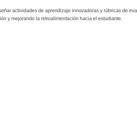
diseñar actividades de aprendizaje innovadoras y rúbricas de eva
ción y mejorando la retroalimentación hacia el estudiante.