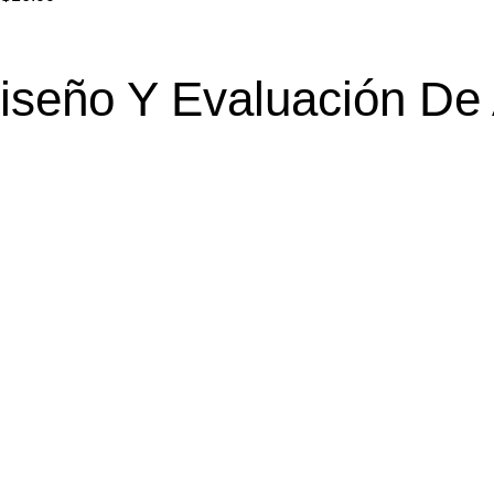
Diseño Y Evaluación De