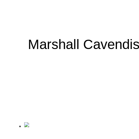
Marshall Cavendis