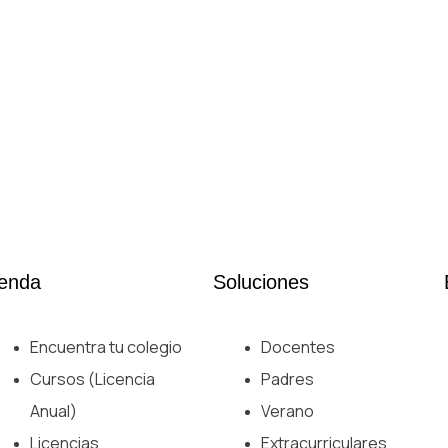
ienda
Soluciones
Encuentra tu colegio
Docentes
Cursos (Licencia
Padres
Anual)
Verano
Licencias
Extracurriculares