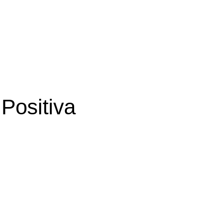
Positiva