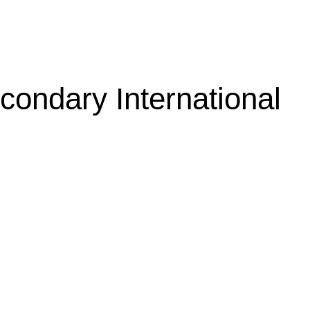
ondary International