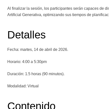
Al finalizar la sesión, los participantes serán capaces de 
Artificial Generativa, optimizando sus tiempos de planifica
Detalles
Fecha:
martes, 14 de abril de 2026.
Horario:
4:00 a 5:30pm
Duración:
1.5 horas (90 minutos).
Modalidad:
Virtual
Contenido