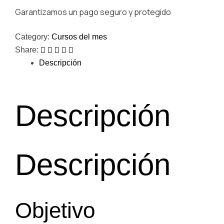
Garantizamos un pago seguro y protegido
Category:
Cursos del mes
Share:
Descripción
Descripción
Descripción
Objetivo