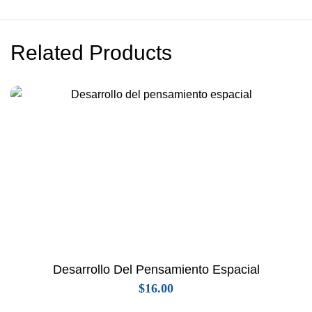
Related Products
Desarrollo Del Pensamiento Espacial
$
16.00