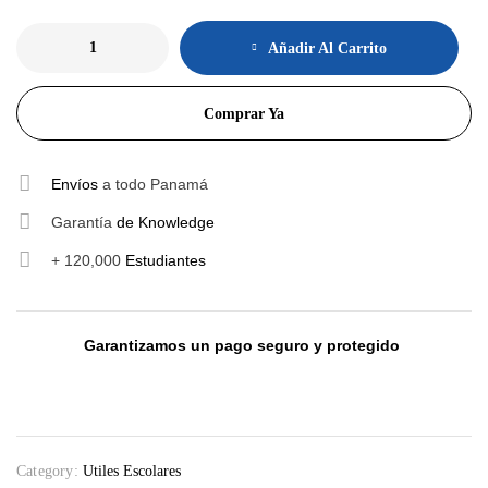
Añadir Al Carrito
Comprar Ya
Envíos
a todo Panamá
Garantía
de Knowledge
+ 120,000
Estudiantes
Garantizamos un pago seguro y protegido
Category:
Utiles Escolares