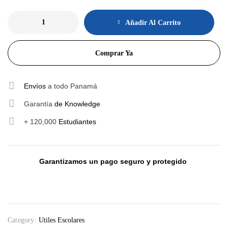
Añadir Al Carrito
Comprar Ya
Envíos
a todo Panamá
Garantía
de Knowledge
+ 120,000
Estudiantes
Garantizamos un pago seguro y protegido
Category:
Utiles Escolares