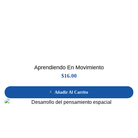
Aprendiendo En Movimiento
$
16.00
Añadir Al Carrito