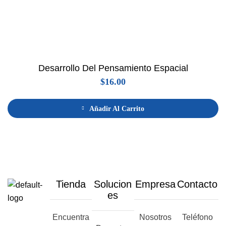
Desarrollo Del Pensamiento Espacial
$
16.00
Añadir Al Carrito
Tienda
Solucion
Empresa
Contacto
es
Encuentra
Nosotros
Teléfono