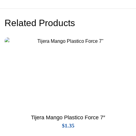
Related Products
Tijera Mango Plastico Force 7″
$
1.35