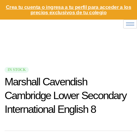
Crea tu cuenta o ingresa a tu perfil para acceder a los
precios exclusivos de tu colegio
IN STOCK
Marshall Cavendish
Cambridge Lower Secondary
International English 8