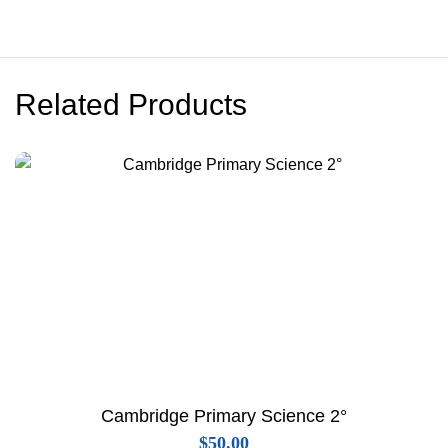
Related Products
Cambridge Primary Science 2°
$
50.00