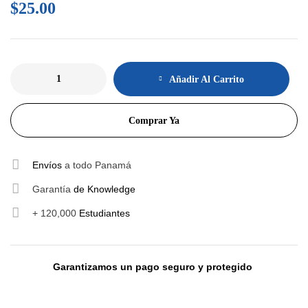
$
25.00
Añadir Al Carrito
Comprar Ya
Envíos
a todo Panamá
Garantía
de Knowledge
+ 120,000
Estudiantes
Garantizamos un pago seguro y protegido