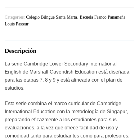
Categories:
Colegio Bilngue Santa Marta
,
Escuela Franco Panameña
Louis Pasteur
Descripción
La serie Cambridge Lower Secondary International
English de Marshall Cavendish Education está diseñada
para las etapas 7, 8 y 9 y está alineada con el plan de
estudios.
Esta serie combina el marco curricular de Cambridge
International Education con la metodología de Singapur,
preparando eficazmente a los estudiantes para sus
evaluaciones, a la vez que ofrece facilidad de uso y
comodidad tanto para estudiantes como para profesores.