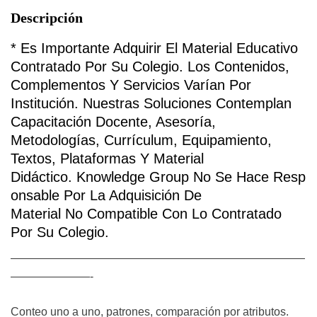
Descripción
*
Es Importante Adquirir El Material Educativo
Contratado Por Su Colegio
.
Los Contenidos,
Complementos Y Servicios Varían Por
Institución. Nuestras Soluciones Contemplan
Capacitación Docente, Asesoría,
Metodologías, Currículum, Equipamiento,
Textos, Plataformas Y Material
Didáctico.
Knowledge
Group
No
Se
Hace
Resp
Onsable
Por La Adquisición De
Material
No
Compatible Con Lo Contratado
Por Su Colegio.
——————————————————————————
———————-
Conteo uno a uno, patrones, comparación por atributos.