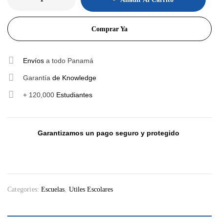
Comprar Ya
Envíos
a todo Panamá
Garantía
de Knowledge
+ 120,000
Estudiantes
Garantizamos un pago seguro y protegido
Categories:
Escuelas
,
Utiles Escolares