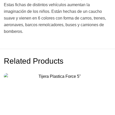
Estas fichas de distintos vehículos aumentan la
imaginación de los niños. Están hechas de un caucho
suave y vienen en 6 colores con forma de carros, trenes,
aeronaves, barcos remolcadores, buses y camiones de
bomberos.
Related Products