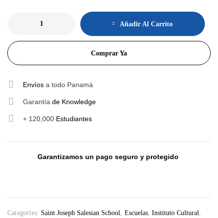
Añadir Al Carrito
Comprar Ya
Envíos
a todo Panamá
Garantía
de Knowledge
+ 120,000
Estudiantes
Garantizamos un pago seguro y protegido
Categories:
Saint Joseph Salesian School
,
Escuelas
,
Instituto Cultural
,