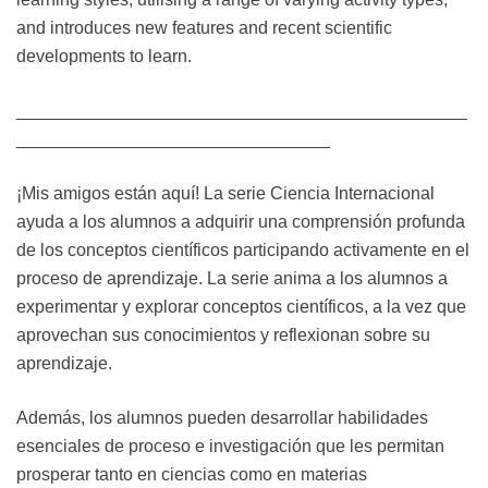
and introduces new features and recent scientific
developments to learn.
______________________________________________
________________________________
¡Mis amigos están aquí! La serie Ciencia Internacional
ayuda a los alumnos a adquirir una comprensión profunda
de los conceptos científicos participando activamente en el
proceso de aprendizaje. La serie anima a los alumnos a
experimentar y explorar conceptos científicos, a la vez que
aprovechan sus conocimientos y reflexionan sobre su
aprendizaje.
Además, los alumnos pueden desarrollar habilidades
esenciales de proceso e investigación que les permitan
prosperar tanto en ciencias como en materias