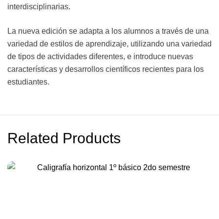
interdisciplinarias.
La nueva edición se adapta a los alumnos a través de una
variedad de estilos de aprendizaje, utilizando una variedad
de tipos de actividades diferentes, e introduce nuevas
características y desarrollos científicos recientes para los
estudiantes.
Related Products