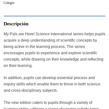
Colegio
Descripción
My Pals are Here! Science International series helps pupils
acquire a deep understanding of scientific concepts by
being active in the learning process. The series
encourages pupils to experience and explore scientific
concepts, while drawing on their knowledge and reflecting
on their learning.
In addition, pupils can develop essential process and
inquiry skills which enable them to thrive in both science
and cross-disciplinary subjects.
The new edition caters to pupils through a variety of
learning styles, utilising a range of varying activity types,