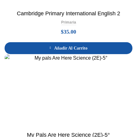
Cambridge Primary International English 2
Primaria
$
35.00
Añadir Al Carrito
My Pals Are Here Science (2E)-5°