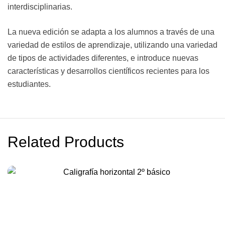
interdisciplinarias.
La nueva edición se adapta a los alumnos a través de una
variedad de estilos de aprendizaje, utilizando una variedad
de tipos de actividades diferentes, e introduce nuevas
características y desarrollos científicos recientes para los
estudiantes.
Related Products