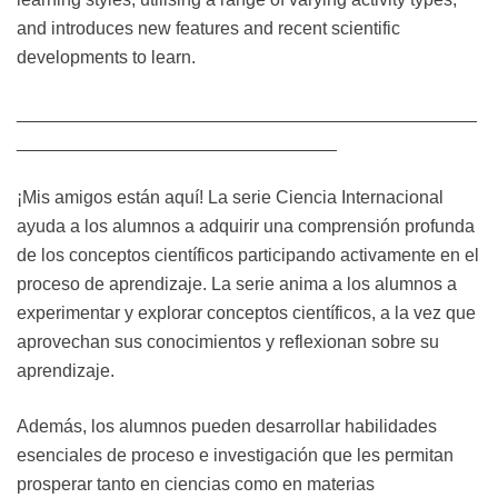
and introduces new features and recent scientific
developments to learn.
______________________________________________
________________________________
¡Mis amigos están aquí! La serie Ciencia Internacional
ayuda a los alumnos a adquirir una comprensión profunda
de los conceptos científicos participando activamente en el
proceso de aprendizaje. La serie anima a los alumnos a
experimentar y explorar conceptos científicos, a la vez que
aprovechan sus conocimientos y reflexionan sobre su
aprendizaje.
Además, los alumnos pueden desarrollar habilidades
esenciales de proceso e investigación que les permitan
prosperar tanto en ciencias como en materias