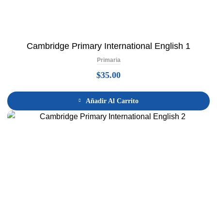
Cambridge Primary International English 1
Primaria
$
35.00
Añadir Al Carrito