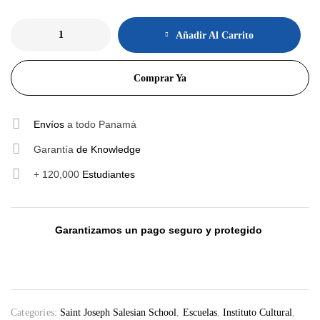
Añadir Al Carrito
Comprar Ya
Envíos
a todo Panamá
Garantía
de Knowledge
+ 120,000
Estudiantes
Garantizamos un pago seguro y protegido
Categories:
Saint Joseph Salesian School
,
Escuelas
,
Instituto Cultural
,