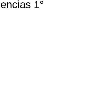
iencias 1°