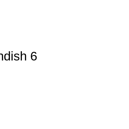
ndish 6