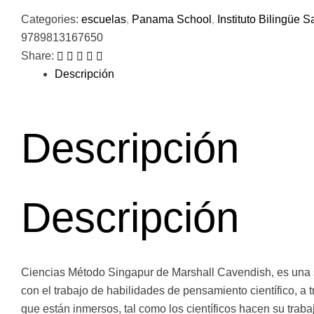
Categories:
escuelas
,
Panama School
,
Instituto Bilingüe 
9789813167650
Share:
Descripción
Descripción
Descripción
Ciencias Método Singapur de Marshall Cavendish, es una s
con el trabajo de habilidades de pensamiento científico, a 
que están inmersos, tal como los científicos hacen su traba