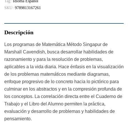
Tag:
Idioma Español
SKU:
9789813167261
Descripción
Los programas de Matemática Método Singapur de
Marshall Cavendish, busca desarrollar habilidades de
razonamiento y para la resolución de problemas,
aplicables a la vida diaria. Hace énfasis en la visualización
de los problemas matemáticos mediante diagramas,
enfoque progresivo de lo concreto hacia lo pictórico para
culminar en los abstractos y en la compresión profunda de
los conceptos. La correlación directa entre el Cuaderno de
Trabajo y el Libro del Alumno permiten la práctica,
evaluación y desarrollo de problemas y habilidades de
pensamiento.