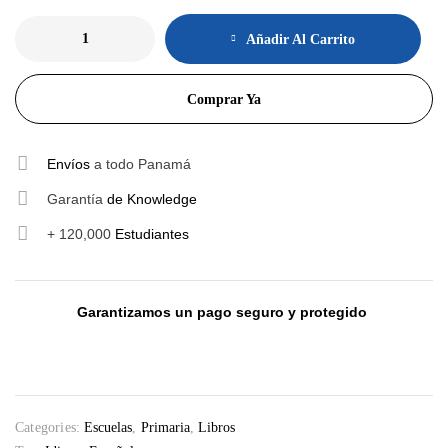
Añadir Al Carrito
Comprar Ya
Envíos
a todo Panamá
Garantía
de Knowledge
+ 120,000
Estudiantes
Garantizamos un pago seguro y protegido
Categories:
Escuelas
,
Primaria
,
Libros