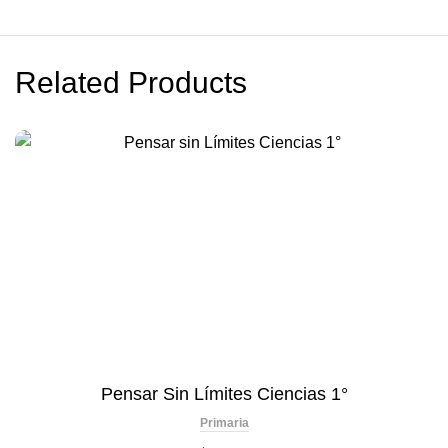
Related Products
Pensar Sin Límites Ciencias 1°
Primaria