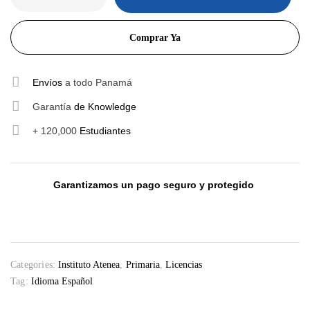
Comprar Ya
Envíos
a todo Panamá
Garantía
de Knowledge
+ 120,000
Estudiantes
Garantizamos un pago seguro y protegido
Categories:
Instituto Atenea
,
Primaria
,
Licencias
Tag:
Idioma Español