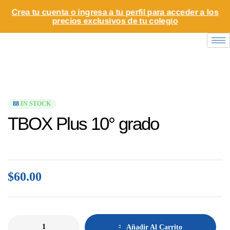
Crea tu cuenta o ingresa a tu perfil para acceder a los
precios exclusivos de tu colegio
88
IN STOCK
TBOX Plus 10° grado
$
60.00
Añadir Al Carrito