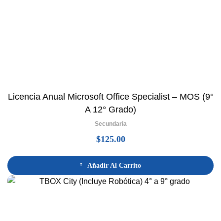
Licencia Anual Microsoft Office Specialist – MOS (9°
A 12° Grado)
Secundaria
$
125.00
Añadir Al Carrito