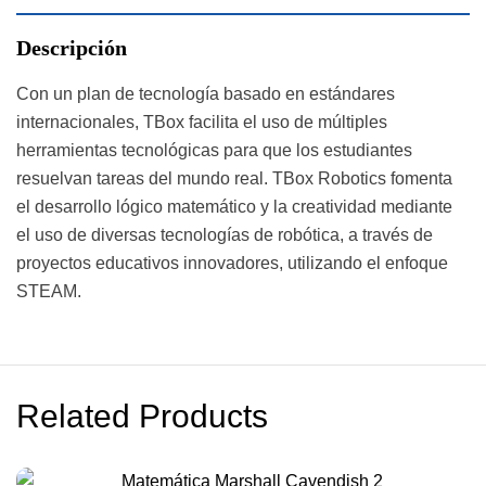
Descripción
Con un plan de tecnología basado en estándares
internacionales, TBox facilita el uso de múltiples
herramientas tecnológicas para que los estudiantes
resuelvan tareas del mundo real. TBox Robotics fomenta
el desarrollo lógico matemático y la creatividad mediante
el uso de diversas tecnologías de robótica, a través de
proyectos educativos innovadores, utilizando el enfoque
STEAM.
Related Products