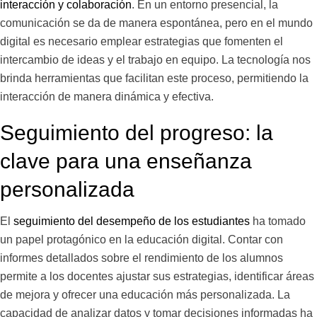
interacción y colaboración
. En un entorno presencial, la
comunicación se da de manera espontánea, pero en el mundo
digital es necesario emplear estrategias que fomenten el
intercambio de ideas y el trabajo en equipo. La tecnología nos
brinda herramientas que facilitan este proceso, permitiendo la
interacción de manera dinámica y efectiva.
Seguimiento del progreso: la
clave para una enseñanza
personalizada
El
seguimiento del desempeño de los estudiantes
ha tomado
un papel protagónico en la educación digital. Contar con
informes detallados sobre el rendimiento de los alumnos
permite a los docentes ajustar sus estrategias, identificar áreas
de mejora y ofrecer una educación más personalizada. La
capacidad de analizar datos y tomar decisiones informadas ha