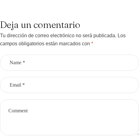
Deja un comentario
Tu dirección de correo electrónico no será publicada.
Los
campos obligatorios están marcados con
*