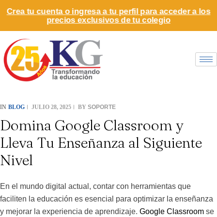
Crea tu cuenta o ingresa a tu perfil para acceder a los
precios exclusivos de tu colegio
BLOG
JULIO 28, 2025
BY
SOPORTE
IN
Domina Google Classroom y
Lleva Tu Enseñanza al Siguiente
Nivel
En el mundo digital actual, contar con herramientas que
faciliten la educación es esencial para optimizar la enseñanza
y mejorar la experiencia de aprendizaje.
Google Classroom
se