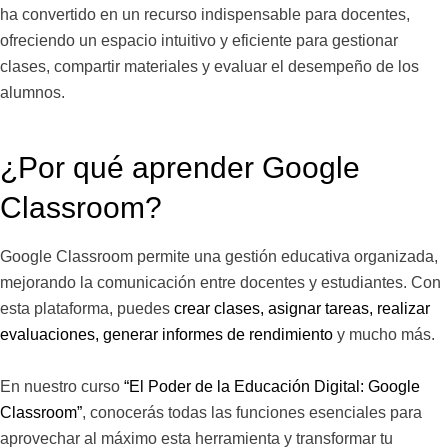
ha convertido en un recurso indispensable para docentes,
ofreciendo un espacio intuitivo y eficiente para gestionar
clases, compartir materiales y evaluar el desempeño de los
alumnos.
¿Por qué aprender Google
Classroom?
Google Classroom permite una gestión educativa organizada,
mejorando la comunicación entre docentes y estudiantes. Con
esta plataforma, puedes
crear clases, asignar tareas, realizar
evaluaciones, generar informes de rendimiento
y mucho más.
En nuestro curso
“El Poder de la Educación Digital: Google
Classroom”
, conocerás todas las funciones esenciales para
aprovechar al máximo esta herramienta y transformar tu