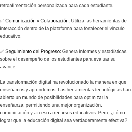
retroalimentación personalizada para cada estudiante.
✅
Comunicación y Colaboración
: Utiliza las herramientas de
interacción dentro de la plataforma para fortalecer el vínculo
educativo.
✅
Seguimiento del Progreso
: Genera informes y estadísticas
sobre el desempeño de los estudiantes para evaluar su
avance.
La transformación digital ha revolucionado la manera en que
enseñamos y aprendemos. Las herramientas tecnológicas han
abierto un mundo de posibilidades para optimizar la
enseñanza, permitiendo una mejor organización,
comunicación y acceso a recursos educativos. Pero, ¿cómo
lograr que la educación digital sea verdaderamente efectiva?