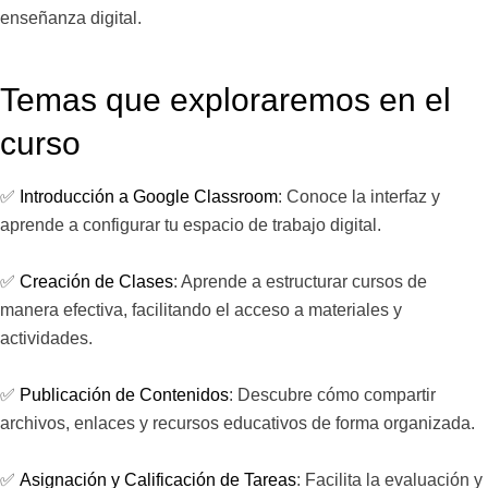
enseñanza digital.
Temas que exploraremos en el
curso
✅
Introducción a Google Classroom
: Conoce la interfaz y
aprende a configurar tu espacio de trabajo digital.
✅
Creación de Clases
: Aprende a estructurar cursos de
manera efectiva, facilitando el acceso a materiales y
actividades.
✅
Publicación de Contenidos
: Descubre cómo compartir
archivos, enlaces y recursos educativos de forma organizada.
✅
Asignación y Calificación de Tareas
: Facilita la evaluación y