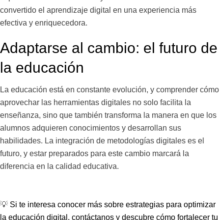
convertido el aprendizaje digital en una experiencia más
efectiva y enriquecedora.
Adaptarse al cambio: el futuro de
la educación
La educación está en constante evolución, y comprender cómo
aprovechar las herramientas digitales no solo facilita la
enseñanza, sino que también transforma la manera en que los
alumnos adquieren conocimientos y desarrollan sus
habilidades. La integración de metodologías digitales es el
futuro, y estar preparados para este cambio marcará la
diferencia en la calidad educativa.
💡
Si te interesa conocer más sobre estrategias para optimizar
la educación digital, contáctanos y descubre cómo fortalecer tu