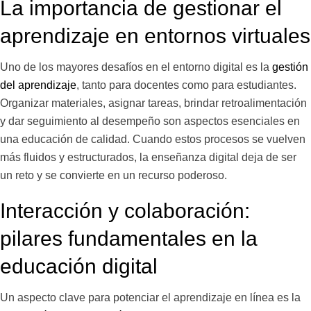
La importancia de gestionar el
aprendizaje en entornos virtuales
Uno de los mayores desafíos en el entorno digital es la
gestión
del aprendizaje
, tanto para docentes como para estudiantes.
Organizar materiales, asignar tareas, brindar retroalimentación
y dar seguimiento al desempeño son aspectos esenciales en
una educación de calidad. Cuando estos procesos se vuelven
más fluidos y estructurados, la enseñanza digital deja de ser
un reto y se convierte en un recurso poderoso.
Interacción y colaboración:
pilares fundamentales en la
educación digital
Un aspecto clave para potenciar el aprendizaje en línea es la