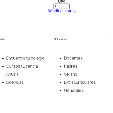
Qty:
Añadir al carrito
enda
Soluciones
Encuentra tu colegio
Docentes
Cursos (Licencia
Padres
Anual)
Verano
Licencias
Extracurriculares
Generales