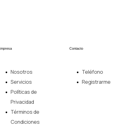
Empresa
Contacto
Nosotros
Teléfono
Servicios
Registrarme
Políticas de
Privacidad
Términos de
Condiciones