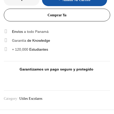
Comprar Ya
Envíos
a todo Panamá
Garantía
de Knowledge
+ 120,000
Estudiantes
Garantizamos un pago seguro y protegido
Category:
Utiles Escolares