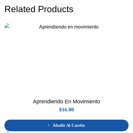
Related Products
Aprendiendo En Movimiento
$
16.00
Añadir Al Carrito