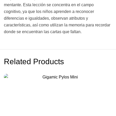
mentante. Esta lección se concentra en el campo
cognitivo, ya que los niños aprenden a reconocer
diferencias e igualdades, observan atributos y
características, así como utilizan la memoria para recordar
donde se encuentran las cartas que faltan.
Related Products