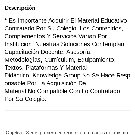
Descripción
*
Es Importante Adquirir El Material Educativo
Contratado Por Su Colegio
.
Los Contenidos,
Complementos Y Servicios Varían Por
Institución. Nuestras Soluciones Contemplan
Capacitación Docente, Asesoría,
Metodologías, Currículum, Equipamiento,
Textos, Plataformas Y Material
Didáctico.
Knowledge
Group
No
Se
Hace
Resp
Onsable
Por La Adquisición De
Material
No
Compatible Con Lo Contratado
Por Su Colegio.
——————————————————————————
———————-
Objetivo: Ser el primero en reunir cuatro cartas del mismo