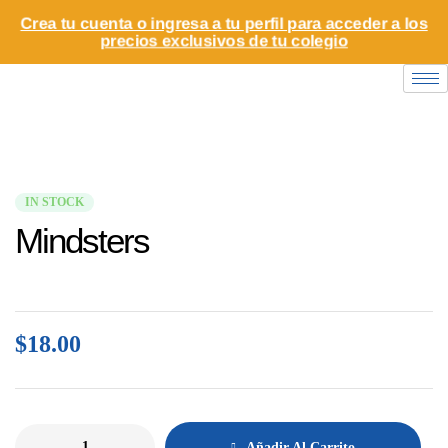
Crea tu cuenta o ingresa a tu perfil para acceder a los
precios exclusivos de tu colegio
IN STOCK
Mindsters
$
18.00
Añadir Al Carrito