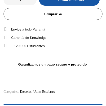
Comprar Ya
Envíos
a todo Panamá
Garantía
de Knowledge
+ 120,000
Estudiantes
Garantizamos un pago seguro y protegido
Categories:
Escuelas
,
Utiles Escolares