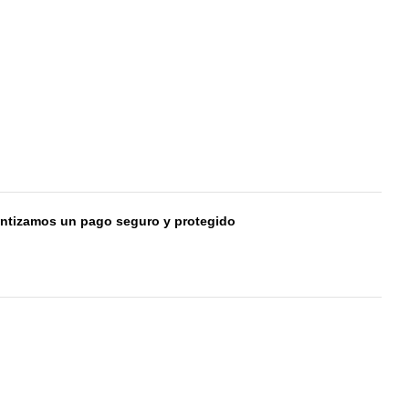
ntizamos un pago seguro y protegido