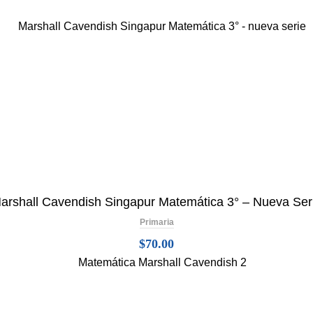
arshall Cavendish Singapur Matemática 3° – Nueva Ser
Primaria
$
70.00