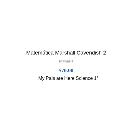
Matemática Marshall Cavendish 2
Primaria
$
70.00