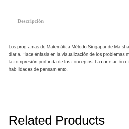
Descripción
Los programas de Matemática Método Singapur de Marshall 
diaria. Hace énfasis en la visualización de los problemas 
la compresión profunda de los conceptos. La correlación di
habilidades de pensamiento.
Related Products