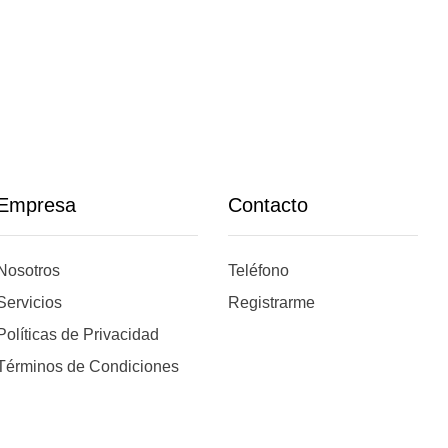
Empresa
Contacto
Nosotros
Teléfono
Servicios
Registrarme
Políticas de Privacidad
Términos de Condiciones