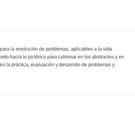
ra la resolución de problemas, aplicables a la vida
to hacia lo pictórico para culminar en los abstractos y en
en la práctica, evaluación y desarrollo de problemas y