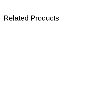
Related Products