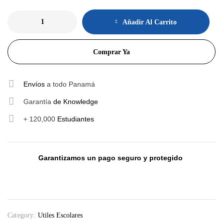
Añadir Al Carrito
Comprar Ya
Envíos
a todo Panamá
Garantía
de Knowledge
+ 120,000
Estudiantes
Garantizamos un pago seguro y protegido
Category:
Utiles Escolares