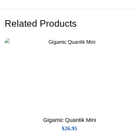
Related Products
Gigamic Quantik Mini
$
26.95