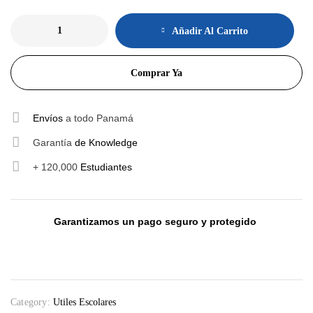
Añadir Al Carrito
Comprar Ya
Envíos
a todo Panamá
Garantía
de Knowledge
+ 120,000
Estudiantes
Garantizamos un pago seguro y protegido
Category:
Utiles Escolares